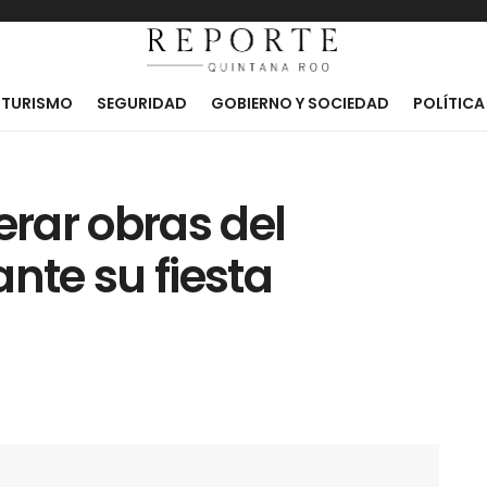
TURISMO
SEGURIDAD
GOBIERNO Y SOCIEDAD
POLÍTICA
erar obras del
ante su fiesta