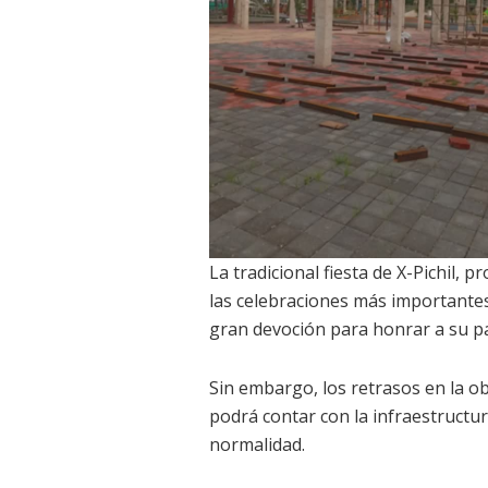
La tradicional fiesta de X-Pichil,
las celebraciones más importantes
gran devoción para honrar a su pa
Sin embargo, los retrasos en la o
podrá contar con la infraestructur
normalidad.