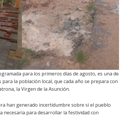
 programada para los primeros días de agosto, es una de
 para la población local, que cada año se prepara con
trona, la Virgen de la Asunción.
bra han generado incertidumbre sobre si el pueblo
a necesaria para desarrollar la festividad con