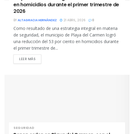
en homicidios durante el primer trimestre de
2026
BY
ALTAGRACIA HERNÁNDEZ
21 ABRIL, 2026
0
Como resultado de una estrategia integral en materia
de seguridad, el municipio de Playa del Carmen logró
una reducción del 53 por ciento en homicidios durante
el primer trimestre de...
DETAILS
LEER MÁS
SEGURIDAD