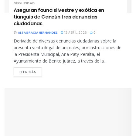
SEGURIDAD
Aseguran fauna silvestre y exótica en
tianguis de Cancún tras denuncias
ciudadanas
BY
ALTAGRACIA HERNÁNDEZ
12 ABRIL, 2026
0
Derivado de diversas denuncias ciudadanas sobre la
presunta venta ilegal de animales, por instrucciones de
la Presidenta Municipal, Ana Paty Peralta, el
Ayuntamiento de Benito Juárez, a través de la...
DETAILS
LEER MÁS