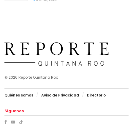
© 2026 Reporte Quintana Roo
Quiénes somos
Aviso de Privacidad
Directorio
Síguenos