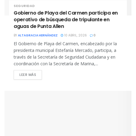
SEGURIDAD
Gobierno de Playa del Carmen participa en
operativo de búsqueda de tripulante en
aguas de Punta Allen
BY
ALTAGRACIA HERNÁNDEZ
10 ABRIL, 2026
0
El Gobierno de Playa del Carmen, encabezado por la
presidenta municipal Estefanía Mercado, participa, a
través de la Secretaría de Seguridad Ciudadana y en
coordinación con la Secretaría de Marina,...
DETAILS
LEER MÁS