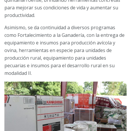
quintanarroense, brindando herramientas concretas
para mejorar sus condiciones de vida y aumentar su
productividad.
Asimismo, se da continuidad a diversos programas
como Fortalecimiento a la Ganadería, con la entrega de
equipamiento e insumos para producción avícola y
ovina, herramientas en especie para unidades de
producción rural, equipamiento para unidades
pecuarias e insumos para el desarrollo rural en su
modalidad II.