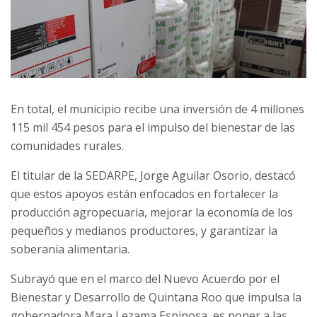
En total, el municipio recibe una inversión de 4 millones
115 mil 454 pesos para el impulso del bienestar de las
comunidades rurales.
El titular de la SEDARPE, Jorge Aguilar Osorio, destacó
que estos apoyos están enfocados en fortalecer la
producción agropecuaria, mejorar la economía de los
pequeños y medianos productores, y garantizar la
soberanía alimentaria.
Subrayó que en el marco del Nuevo Acuerdo por el
Bienestar y Desarrollo de Quintana Roo que impulsa la
gobernadora Mara Lezama Espinosa, es poner a las