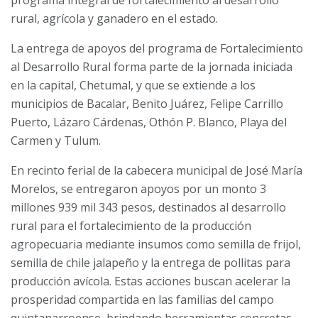
programa integral de fortalecimiento al desarrollo
rural, agrícola y ganadero en el estado.
La entrega de apoyos del programa de Fortalecimiento
al Desarrollo Rural forma parte de la jornada iniciada
en la capital, Chetumal, y que se extiende a los
municipios de Bacalar, Benito Juárez, Felipe Carrillo
Puerto, Lázaro Cárdenas, Othón P. Blanco, Playa del
Carmen y Tulum.
En recinto ferial de la cabecera municipal de José María
Morelos, se entregaron apoyos por un monto 3
millones 939 mil 343 pesos, destinados al desarrollo
rural para el fortalecimiento de la producción
agropecuaria mediante insumos como semilla de frijol,
semilla de chile jalapeño y la entrega de pollitas para
producción avícola. Estas acciones buscan acelerar la
prosperidad compartida en las familias del campo