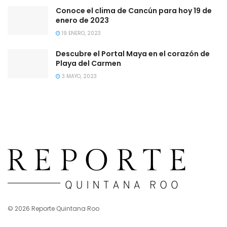
Conoce el clima de Cancún para hoy 19 de
enero de 2023
19 ENERO, 2023
Descubre el Portal Maya en el corazón de
Playa del Carmen
3 MAYO, 2023
© 2026 Reporte Quintana Roo