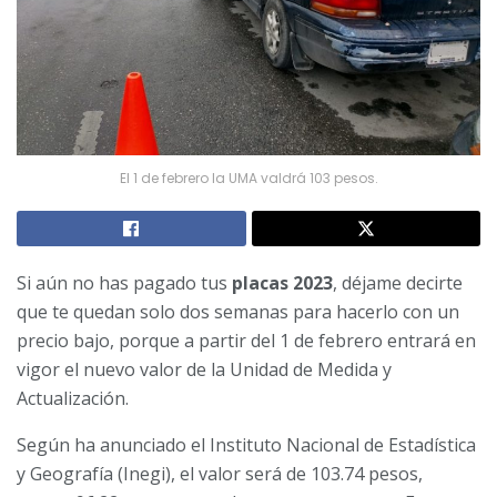
El 1 de febrero la UMA valdrá 103 pesos.
Si aún no has pagado tus
placas 2023
, déjame decirte
que te quedan solo dos semanas para hacerlo con un
precio bajo, porque a partir del 1 de febrero entrará en
vigor el nuevo valor de la Unidad de Medida y
Actualización.
Según ha anunciado el Instituto Nacional de Estadística
y Geografía (Inegi), el valor será de 103.74 pesos,