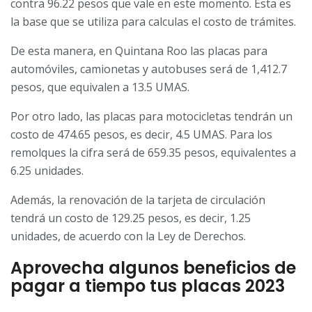
contra 96.22 pesos que vale en este momento. Esta es
la base que se utiliza para calculas el costo de trámites.
De esta manera, en Quintana Roo las placas para
automóviles, camionetas y autobuses será de 1,412.7
pesos, que equivalen a 13.5 UMAS.
Por otro lado, las placas para motocicletas tendrán un
costo de 474.65 pesos, es decir, 4.5 UMAS. Para los
remolques la cifra será de 659.35 pesos, equivalentes a
6.25 unidades.
Además, la renovación de la tarjeta de circulación
tendrá un costo de 129.25 pesos, es decir, 1.25
unidades, de acuerdo con la Ley de Derechos.
Aprovecha algunos beneficios de
pagar a tiempo tus placas 2023