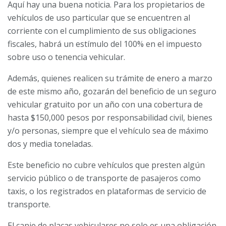
Aquí hay una buena noticia. Para los propietarios de
vehículos de uso particular que se encuentren al
corriente con el cumplimiento de sus obligaciones
fiscales, habrá un estímulo del 100% en el impuesto
sobre uso o tenencia vehicular.
Además, quienes realicen su trámite de enero a marzo
de este mismo año, gozarán del beneficio de un seguro
vehicular gratuito por un año con una cobertura de
hasta $150,000 pesos por responsabilidad civil, bienes
y/o personas, siempre que el vehículo sea de máximo
dos y media toneladas.
Este beneficio no cubre vehículos que presten algún
servicio público o de transporte de pasajeros como
taxis, o los registrados en plataformas de servicio de
transporte.
El canje de placas vehiculares no solo es una obligación