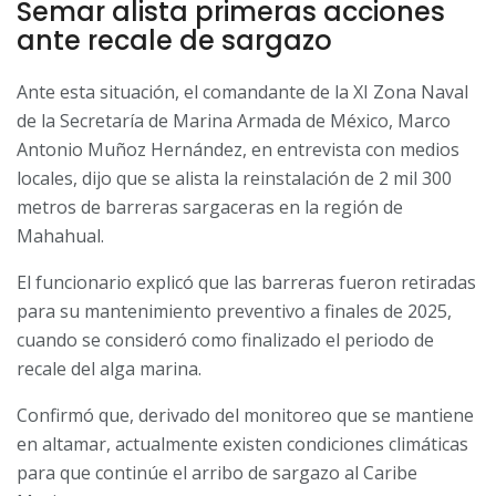
Semar alista primeras acciones
ante recale de sargazo
Ante esta situación, el comandante de la XI Zona Naval
de la Secretaría de Marina Armada de México, Marco
Antonio Muñoz Hernández, en entrevista con medios
locales, dijo que se alista la reinstalación de 2 mil 300
metros de barreras sargaceras en la región de
Mahahual.
El funcionario explicó que las barreras fueron retiradas
para su mantenimiento preventivo a finales de 2025,
cuando se consideró como finalizado el periodo de
recale del alga marina.
Confirmó que, derivado del monitoreo que se mantiene
en altamar, actualmente existen condiciones climáticas
para que continúe el arribo de sargazo al Caribe