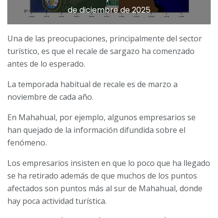
de diciembre de 2025
Una de las preocupaciones, principalmente del sector
turístico, es que el recale de sargazo ha comenzado
antes de lo esperado.
La temporada habitual de recale es de marzo a
noviembre de cada año.
En Mahahual, por ejemplo, algunos empresarios se
han quejado de la información difundida sobre el
fenómeno.
Los empresarios insisten en que lo poco que ha llegado
se ha retirado además de que muchos de los puntos
afectados son puntos más al sur de Mahahual, donde
hay poca actividad turística.