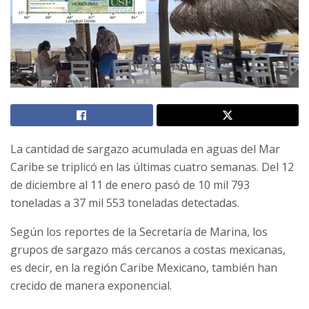
La cantidad de sargazo acumulada en aguas del Mar
Caribe se triplicó en las últimas cuatro semanas. Del 12
de diciembre al 11 de enero pasó de 10 mil 793
toneladas a 37 mil 553 toneladas detectadas.
Según los reportes de la Secretaría de Marina, los
grupos de sargazo más cercanos a costas mexicanas,
es decir, en la región Caribe Mexicano, también han
crecido de manera exponencial.