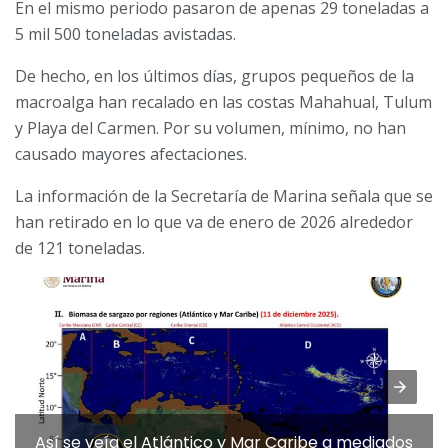
En el mismo periodo pasaron de apenas 29 toneladas a
5 mil 500 toneladas avistadas.
De hecho, en los últimos días, grupos pequeños de la
macroalga han recalado en las costas Mahahual, Tulum
y Playa del Carmen. Por su volumen, mínimo, no han
causado mayores afectaciones.
La información de la Secretaría de Marina señala que se
han retirado en lo que va de enero de 2026 alrededor
de 121 toneladas.
Así se veía el Atlántico y Mar Caribe a mediados