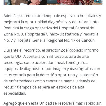
Además, se reducirán tiempo de espera en hospitales y
mejorará la oportunidad diagnóstica y de tratamiento.
Reducirá la carga operativa del Hospital General de
Zona No. 3, Hospital de Gineco-Obstetricia y Pediatría
No. 7 y Hospital General Regional No. 17 de Cancún.
Durante el recorrido, el director Zoé Robledo informó
que la UDTA contará con infraestructura de alta
tecnología, como acelerador lineal, tomógrafos,
equipos de diagnóstico por imagen y mastógrafos con
estereotaxia para la detección oportuna y la atención
de enfermedades como cáncer de mama, además de
reducir tiempos de espera en estudios de alta
especialidad.
Agregó que en esta Unidad se resolverá más rápido sin