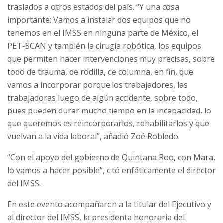
traslados a otros estados del país. “Y una cosa
importante: Vamos a instalar dos equipos que no
tenemos en el IMSS en ninguna parte de México, el
PET-SCAN y también la cirugía robótica, los equipos
que permiten hacer intervenciones muy precisas, sobre
todo de trauma, de rodilla, de columna, en fin, que
vamos a incorporar porque los trabajadores, las
trabajadoras luego de algún accidente, sobre todo,
pues pueden durar mucho tiempo en la incapacidad, lo
que queremos es reincorporarlos, rehabilitarlos y que
vuelvan a la vida laboral”, añadió Zoé Robledo.
“Con el apoyo del gobierno de Quintana Roo, con Mara,
lo vamos a hacer posible”, citó enfáticamente el director
del IMSS.
En este evento acompañaron a la titular del Ejecutivo y
al director del IMSS, la presidenta honoraria del