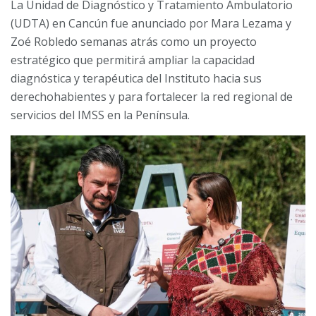
La Unidad de Diagnóstico y Tratamiento Ambulatorio
(UDTA) en Cancún fue anunciado por Mara Lezama y
Zoé Robledo semanas atrás como un proyecto
estratégico que permitirá ampliar la capacidad
diagnóstica y terapéutica del Instituto hacia sus
derechohabientes y para fortalecer la red regional de
servicios del IMSS en la Península.