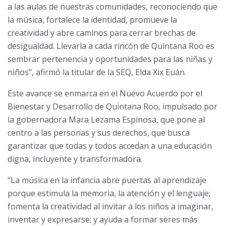
a las aulas de nuestras comunidades, reconociendo que
la música, fortalece la identidad, promueve la
creatividad y abre caminos para cerrar brechas de
desigualdad. Llevarla a cada rincón de Quintana Roo es
sembrar pertenencia y oportunidades para las niñas y
niños”, afirmó la titular de la SEQ, Elda Xix Euán.
Este avance se enmarca en el Nuevo Acuerdo por el
Bienestar y Desarrollo de Quintana Roo, impulsado por
la gobernadora Mara Lezama Espinosa, que pone al
centro a las personas y sus derechos, que busca
garantizar que todas y todos accedan a una educación
digna, incluyente y transformadora.
“La música en la infancia abre puertas al aprendizaje
porque estimula la memoria, la atención y el lenguaje;
fomenta la creatividad al invitar a los niños a imaginar,
inventar y expresarse; y ayuda a formar seres más