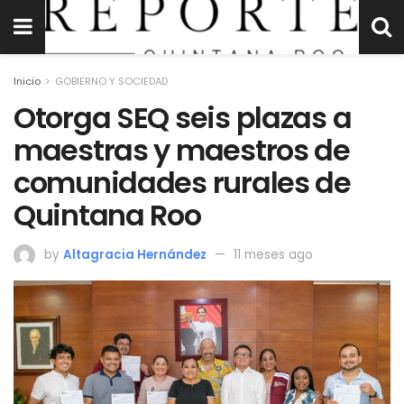
Inicio
GOBIERNO Y SOCIEDAD
Otorga SEQ seis plazas a
maestras y maestros de
comunidades rurales de
Quintana Roo
by
Altagracia Hernández
11 meses ago