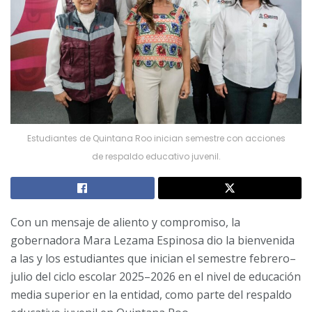
Estudiantes de Quintana Roo inician semestre con acciones
de respaldo educativo juvenil.
Con un mensaje de aliento y compromiso, la
gobernadora Mara Lezama Espinosa dio la bienvenida
a las y los estudiantes que inician el semestre febrero–
julio del ciclo escolar 2025–2026 en el nivel de educación
media superior en la entidad, como parte del respaldo