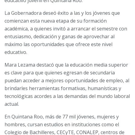
educativo juvenil en Quintana Roo.
La Gobernadora deseó éxito a las y los jóvenes que
comienzan esta nueva etapa de su formación
académica, a quienes invitó a arrancar el semestre con
entusiasmo, dedicación y ganas de aprovechar al
máximo las oportunidades que ofrece este nivel
educativo.
Mara Lezama destacó que la educación media superior
es clave para que quienes egresan de secundaria
puedan acceder a mejores oportunidades de empleo, al
brindarles herramientas formativas, humanísticas y
tecnológicas acordes a las demandas del mundo laboral
actual.
En Quintana Roo, más de 77 mil jóvenes, mujeres y
hombres, cursan estudios en instituciones como el
Colegio de Bachilleres, CECyTE, CONALEP, centros de