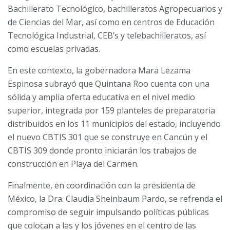
Bachillerato Tecnológico, bachilleratos Agropecuarios y
de Ciencias del Mar, así como en centros de Educación
Tecnológica Industrial, CEB’s y telebachilleratos, así
como escuelas privadas.
En este contexto, la gobernadora Mara Lezama
Espinosa subrayó que Quintana Roo cuenta con una
sólida y amplia oferta educativa en el nivel medio
superior, integrada por 159 planteles de preparatoria
distribuidos en los 11 municipios del estado, incluyendo
el nuevo CBTIS 301 que se construye en Cancún y el
CBTIS 309 donde pronto iniciarán los trabajos de
construcción en Playa del Carmen.
Finalmente, en coordinación con la presidenta de
México, la Dra. Claudia Sheinbaum Pardo, se refrenda el
compromiso de seguir impulsando políticas públicas
que colocan a las y los jóvenes en el centro de las