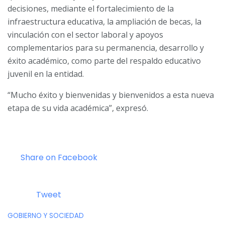
decisiones, mediante el fortalecimiento de la
infraestructura educativa, la ampliación de becas, la
vinculación con el sector laboral y apoyos
complementarios para su permanencia, desarrollo y
éxito académico, como parte del respaldo educativo
juvenil en la entidad.
“Mucho éxito y bienvenidas y bienvenidos a esta nueva
etapa de su vida académica”, expresó.
Share on Facebook
Tweet
C
GOBIERNO Y SOCIEDAD
a