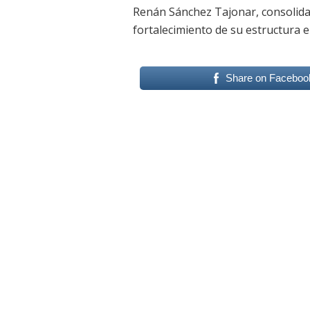
Renán Sánchez Tajonar, consolida
fortalecimiento de su estructura e
Share on Faceboo