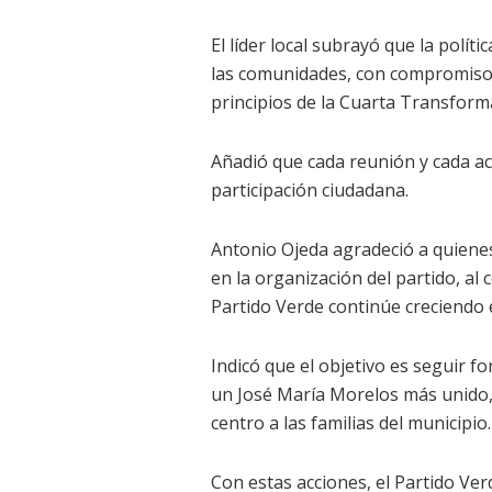
El líder local subrayó que la polít
las comunidades, con compromiso re
principios de la Cuarta Transform
Añadió que cada reunión y cada ac
participación ciudadana.
Antonio Ojeda agradeció a quiene
en la organización del partido, al
Partido Verde continúe creciendo 
Indicó que el objetivo es seguir fo
un José María Morelos más unido,
centro a las familias del municipio.
Con estas acciones, el Partido Ve