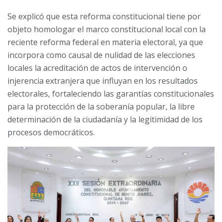
Se explicó que esta reforma constitucional tiene por
objeto homologar el marco constitucional local con la
reciente reforma federal en materia electoral, ya que
incorpora como causal de nulidad de las elecciones
locales la acreditación de actos de intervención o
injerencia extranjera que influyan en los resultados
electorales, fortaleciendo las garantías constitucionales
para la protección de la soberanía popular, la libre
determinación de la ciudadanía y la legitimidad de los
procesos democráticos.