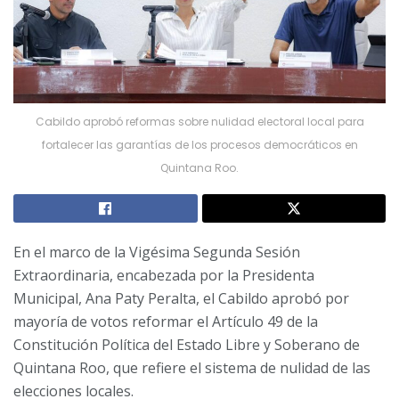
Cabildo aprobó reformas sobre nulidad electoral local para
fortalecer las garantías de los procesos democráticos en
Quintana Roo.
En el marco de la Vigésima Segunda Sesión
Extraordinaria, encabezada por la Presidenta
Municipal, Ana Paty Peralta, el Cabildo aprobó por
mayoría de votos reformar el Artículo 49 de la
Constitución Política del Estado Libre y Soberano de
Quintana Roo, que refiere el sistema de nulidad de las
elecciones locales.