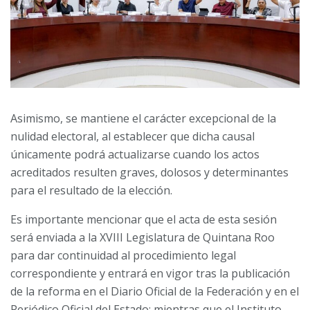
Asimismo, se mantiene el carácter excepcional de la
nulidad electoral, al establecer que dicha causal
únicamente podrá actualizarse cuando los actos
acreditados resulten graves, dolosos y determinantes
para el resultado de la elección.
Es importante mencionar que el acta de esta sesión
será enviada a la XVIII Legislatura de Quintana Roo
para dar continuidad al procedimiento legal
correspondiente y entrará en vigor tras la publicación
de la reforma en el Diario Oficial de la Federación y en el
Periódico Oficial del Estado; mientras que el Instituto