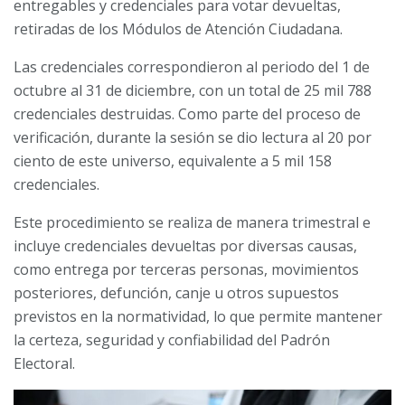
entregables y credenciales para votar devueltas,
retiradas de los Módulos de Atención Ciudadana.
Las credenciales correspondieron al periodo del 1 de
octubre al 31 de diciembre, con un total de 25 mil 788
credenciales destruidas. Como parte del proceso de
verificación, durante la sesión se dio lectura al 20 por
ciento de este universo, equivalente a 5 mil 158
credenciales.
Este procedimiento se realiza de manera trimestral e
incluye credenciales devueltas por diversas causas,
como entrega por terceras personas, movimientos
posteriores, defunción, canje u otros supuestos
previstos en la normatividad, lo que permite mantener
la certeza, seguridad y confiabilidad del Padrón
Electoral.