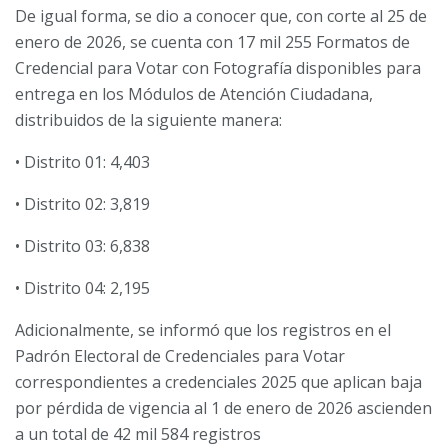
De igual forma, se dio a conocer que, con corte al 25 de
enero de 2026, se cuenta con 17 mil 255 Formatos de
Credencial para Votar con Fotografía disponibles para
entrega en los Módulos de Atención Ciudadana,
distribuidos de la siguiente manera:
• Distrito 01: 4,403
• Distrito 02: 3,819
• Distrito 03: 6,838
• Distrito 04: 2,195
Adicionalmente, se informó que los registros en el
Padrón Electoral de Credenciales para Votar
correspondientes a credenciales 2025 que aplican baja
por pérdida de vigencia al 1 de enero de 2026 ascienden
a un total de 42 mil 584 registros