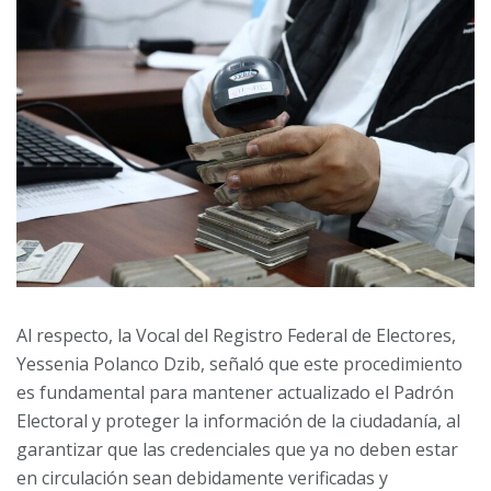
Al respecto, la Vocal del Registro Federal de Electores,
Yessenia Polanco Dzib, señaló que este procedimiento
es fundamental para mantener actualizado el Padrón
Electoral y proteger la información de la ciudadanía, al
garantizar que las credenciales que ya no deben estar
en circulación sean debidamente verificadas y