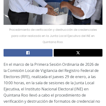
Procedimiento de verificación y destrucción de credenciales
para votar realizado en la Junta Local Ejecutiva del INE en
Quintana Roo.
En el marco de la Primera Sesión Ordinaria de 2026 de
la Comisión Local de Vigilancia del Registro Federal de
Electores (RFE), realizada el jueves 29 de enero, a las
10:00 horas, en la sala de sesiones de la Junta Local
Ejecutiva, el Instituto Nacional Electoral (INE) en
Quintana Roo llevó a cabo el procedimiento de
verificación y destrucción de formatos de credencial no