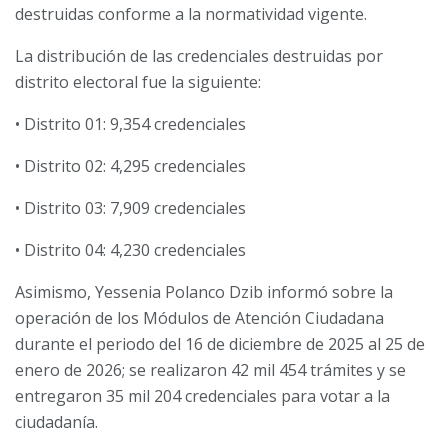
destruidas conforme a la normatividad vigente.
La distribución de las credenciales destruidas por
distrito electoral fue la siguiente:
• Distrito 01: 9,354 credenciales
• Distrito 02: 4,295 credenciales
• Distrito 03: 7,909 credenciales
• Distrito 04: 4,230 credenciales
Asimismo, Yessenia Polanco Dzib informó sobre la
operación de los Módulos de Atención Ciudadana
durante el periodo del 16 de diciembre de 2025 al 25 de
enero de 2026; se realizaron 42 mil 454 trámites y se
entregaron 35 mil 204 credenciales para votar a la
ciudadanía.