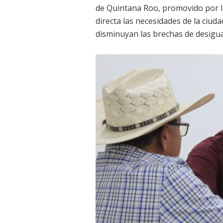
de Quintana Roo, promovido por 
directa las necesidades de la ciud
disminuyan las brechas de desigua