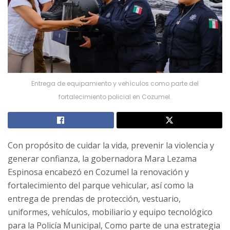
Entrega de equipamiento y vehículos como parte del
fortalecimiento policial en Cozumel.
Con propósito de cuidar la vida, prevenir la violencia y
generar confianza, la gobernadora Mara Lezama
Espinosa encabezó en Cozumel la renovación y
fortalecimiento del parque vehicular, así como la
entrega de prendas de protección, vestuario,
uniformes, vehículos, mobiliario y equipo tecnológico
para la Policía Municipal, Como parte de una estrategia