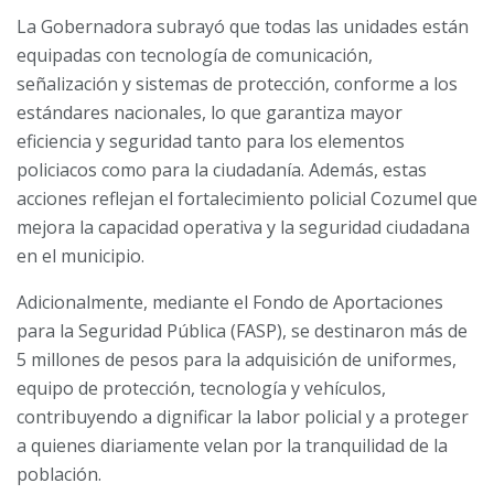
La Gobernadora subrayó que todas las unidades están
equipadas con tecnología de comunicación,
señalización y sistemas de protección, conforme a los
estándares nacionales, lo que garantiza mayor
eficiencia y seguridad tanto para los elementos
policiacos como para la ciudadanía. Además, estas
acciones reflejan el fortalecimiento policial Cozumel que
mejora la capacidad operativa y la seguridad ciudadana
en el municipio.
Adicionalmente, mediante el Fondo de Aportaciones
para la Seguridad Pública (FASP), se destinaron más de
5 millones de pesos para la adquisición de uniformes,
equipo de protección, tecnología y vehículos,
contribuyendo a dignificar la labor policial y a proteger
a quienes diariamente velan por la tranquilidad de la
población.