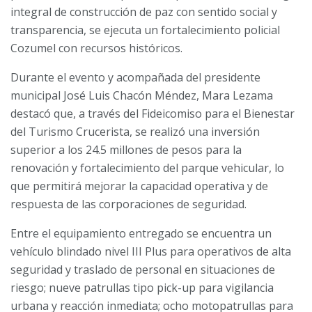
integral de construcción de paz con sentido social y
transparencia, se ejecuta un fortalecimiento policial
Cozumel con recursos históricos.
Durante el evento y acompañada del presidente
municipal José Luis Chacón Méndez, Mara Lezama
destacó que, a través del Fideicomiso para el Bienestar
del Turismo Crucerista, se realizó una inversión
superior a los 24.5 millones de pesos para la
renovación y fortalecimiento del parque vehicular, lo
que permitirá mejorar la capacidad operativa y de
respuesta de las corporaciones de seguridad.
Entre el equipamiento entregado se encuentra un
vehículo blindado nivel III Plus para operativos de alta
seguridad y traslado de personal en situaciones de
riesgo; nueve patrullas tipo pick-up para vigilancia
urbana y reacción inmediata; ocho motopatrullas para