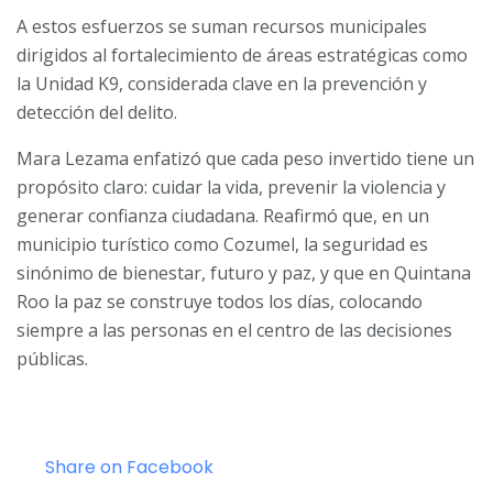
A estos esfuerzos se suman recursos municipales
dirigidos al fortalecimiento de áreas estratégicas como
la Unidad K9, considerada clave en la prevención y
detección del delito.
Mara Lezama enfatizó que cada peso invertido tiene un
propósito claro: cuidar la vida, prevenir la violencia y
generar confianza ciudadana. Reafirmó que, en un
municipio turístico como Cozumel, la seguridad es
sinónimo de bienestar, futuro y paz, y que en Quintana
Roo la paz se construye todos los días, colocando
siempre a las personas en el centro de las decisiones
públicas.
Share on Facebook