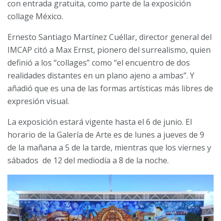
con entrada gratuita, como parte de la exposición
collage México.
Ernesto Santiago Martínez Cuéllar, director general del
IMCAP citó a Max Ernst, pionero del surrealismo, quien
definió a los “collages” como “el encuentro de dos
realidades distantes en un plano ajeno a ambas”. Y
añadió que es una de las formas artísticas más libres de
expresión visual.
La exposición estará vigente hasta el 6 de junio. El
horario de la Galería de Arte es de lunes a jueves de 9
de la mañana a 5 de la tarde, mientras que los viernes y
sábados de 12 del mediodía a 8 de la noche.