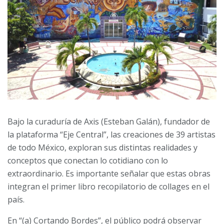
Bajo la curaduría de Axis (Esteban Galán), fundador de
la plataforma “Eje Central”, las creaciones de 39 artistas
de todo México, exploran sus distintas realidades y
conceptos que conectan lo cotidiano con lo
extraordinario. Es importante señalar que estas obras
integran el primer libro recopilatorio de collages en el
país.
En “(a) Cortando Bordes”, el público podrá observar