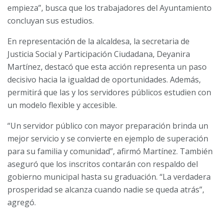
empieza”, busca que los trabajadores del Ayuntamiento
concluyan sus estudios.
En representación de la alcaldesa, la secretaria de
Justicia Social y Participación Ciudadana, Deyanira
Martínez, destacó que esta acción representa un paso
decisivo hacia la igualdad de oportunidades. Además,
permitirá que las y los servidores públicos estudien con
un modelo flexible y accesible.
“Un servidor público con mayor preparación brinda un
mejor servicio y se convierte en ejemplo de superación
para su familia y comunidad”, afirmó Martínez. También
aseguró que los inscritos contarán con respaldo del
gobierno municipal hasta su graduación. “La verdadera
prosperidad se alcanza cuando nadie se queda atrás”,
agregó.