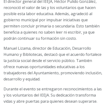
El director general del IEEJA, Héctor Pulido González,
reconoció el valor de las y los voluntarios que hacen
posible esta labor educativa. Además, agradeció al
gobierno municipal por impulsar iniciativas que
permiten concluir primaria o secundaria. Esto también
beneficia a quienes no saben leer ni escribir, ya que
podrán continuar su formación sin costo.
Manuel Lizama, director de Educación, Desarrollo
Humano y Bibliotecas, destacó que el acuerdo fortalece
la justicia social desde el servicio público. También
ofrece nuevas oportunidades educativas a los
trabajadores del Ayuntamiento, promoviendo inclusión,
desarrollo y equidad.
Durante el evento se entregaron reconocimientos a las
y los voluntarios del IEEJA. Su dedicación transforma
vidas y abre puertas para quienes desean superarse.