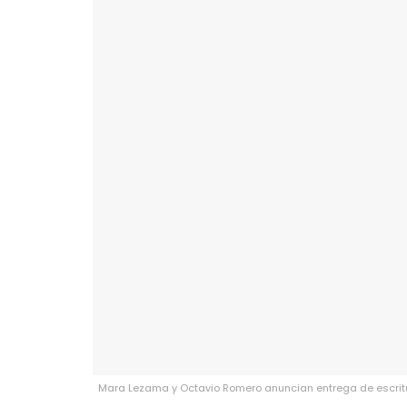
Mara Lezama y Octavio Romero anuncian entrega de escritur