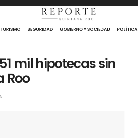
TURISMO
SEGURIDAD
GOBIERNO Y SOCIEDAD
POLÍTICA
 51 mil hipotecas sin
a Roo
25