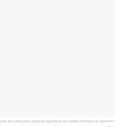
as sin costo para quienes liquidaron su crédito Infonavit en Quintana