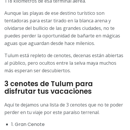
118 kilómetros de esa terminal aérea.
Aunque las playas de ese destino turístico son
tentadoras para estar tirado en la blanca arena y
olvidarse del bullicio de las grandes ciudades, no te
puedes perder la oportunidad de bañarte en mágicas
aguas que aguardan desde hace milenios.
Tulum está repleto de cenotes, decenas están abiertas
al público, pero ocultos entre la selva maya muchos
más esperan ser descubiertos.
3 cenotes de Tulum para
disfrutar tus vacaciones
Aquí te dejamos una lista de 3 cenotes que no te poder
perder en tu viaje por este paraíso terrenal.
1. Gran Cenote