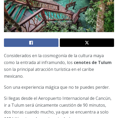
Considerados en la cosmogonía de la cultura maya
como la entrada al inframundo, los
cenotes de Tulum
son la principal atracción turística en el caribe
mexicano.
Son una experiencia mágica que no te puedes perder.
Si llegas desde el Aeropuerto Internacional de Cancún,
ir a Tulum será únicamente cuestión de 90 minutos,
dos horas cuando mucho, ya que se encuentra a solo