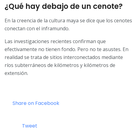
¿Qué hay debajo de un cenote?
En la creencia de la cultura maya se dice que los cenotes
conectan con el inframundo.
Las investigaciones recientes confirman que
efectivamente no tienen fondo. Pero no te asustes. En
realidad se trata de sitios interconectados mediante
ríos subterráneos de kilómetros y kilómetros de
extensión.
Share on Facebook
Tweet