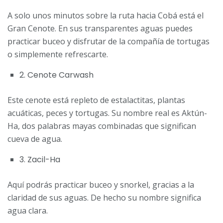
A solo unos minutos sobre la ruta hacia Cobá está el
Gran Cenote. En sus transparentes aguas puedes
practicar buceo y disfrutar de la compañía de tortugas
o simplemente refrescarte.
2. Cenote Carwash
Este cenote está repleto de estalactitas, plantas
acuáticas, peces y tortugas. Su nombre real es Aktún-
Ha, dos palabras mayas combinadas que significan
cueva de agua.
3. Zacil-Ha
Aquí podrás practicar buceo y snorkel, gracias a la
claridad de sus aguas. De hecho su nombre significa
agua clara.