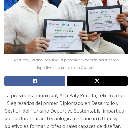
Ana Paty Peralta impulsa la profesionalización del turismo
deportivo sustentable en Cancún.
La presidenta municipal, Ana Paty Peralta, felicitó a los
19 egresados del primer Diplomado en Desarrollo y
Gestión del Turismo Deportivo Sustentable, impartido
por la Universidad Tecnológica de Cancún (UT), cuyo
objetivo es formar profesionales capaces de diseñar,