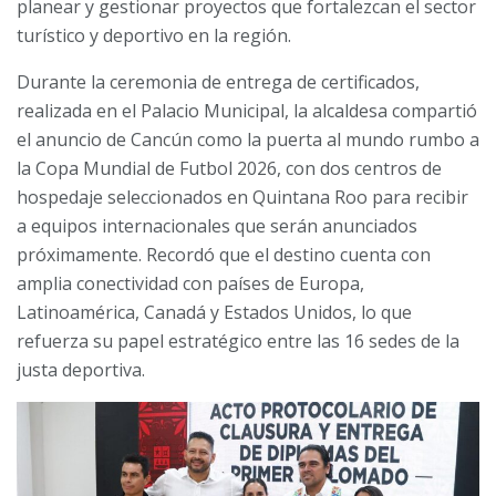
planear y gestionar proyectos que fortalezcan el sector
turístico y deportivo en la región.
Durante la ceremonia de entrega de certificados,
realizada en el Palacio Municipal, la alcaldesa compartió
el anuncio de Cancún como la puerta al mundo rumbo a
la Copa Mundial de Futbol 2026, con dos centros de
hospedaje seleccionados en Quintana Roo para recibir
a equipos internacionales que serán anunciados
próximamente. Recordó que el destino cuenta con
amplia conectividad con países de Europa,
Latinoamérica, Canadá y Estados Unidos, lo que
refuerza su papel estratégico entre las 16 sedes de la
justa deportiva.