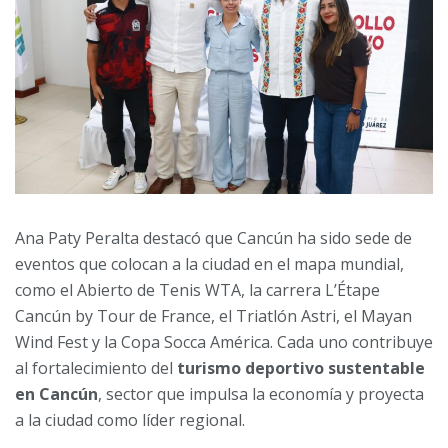
Ana Paty Peralta destacó que Cancún ha sido sede de
eventos que colocan a la ciudad en el mapa mundial,
como el Abierto de Tenis WTA, la carrera L’Étape
Cancún by Tour de France, el Triatlón Astri, el Mayan
Wind Fest y la Copa Socca América. Cada uno contribuye
al fortalecimiento del
turismo deportivo sustentable
en Cancún
, sector que impulsa la economía y proyecta
a la ciudad como líder regional.