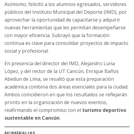
Asimismo, felicitó a los alumnos egresados, servidores
públicos del Instituto Municipal del Deporte (IMD), por
aprovechar la oportunidad de capacitarse y adquirir
nuevas herramientas que les permitan desempeñarse
con mayor eficiencia. Subrayó que la formación
continua es clave para consolidar proyectos de impacto
social y profesional.
En presencia del director del IMD, Alejandro Luna
López, y del rector de la UT Cancún, Enrique Baños
Abedun de Lima, se resaltó que esta preparación
académica combina dos áreas esenciales para la ciudad.
Ambos coincidieron en que los resultados se reflejarán
pronto en la organización de nuevos eventos,
reafirmando el compromiso con el
turismo deportivo
sustentable en Cancún
.
NUMERALIAS