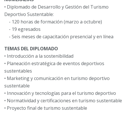
• Diplomado de Desarrollo y Gestión del Turismo
Deportivo Sustentable:
- 120 horas de formación (marzo a octubre)
- 19 egresados
- Seis meses de capacitación presencial y en línea
TEMAS DEL DIPLOMADO
• Introducción a la sostenibilidad
• Planeación estratégica de eventos deportivos
sustentables
• Marketing y comunicación en turismo deportivo
sustentable
• Innovación y tecnologías para el turismo deportivo
• Normatividad y certificaciones en turismo sustentable
• Proyecto final de turismo sustentable