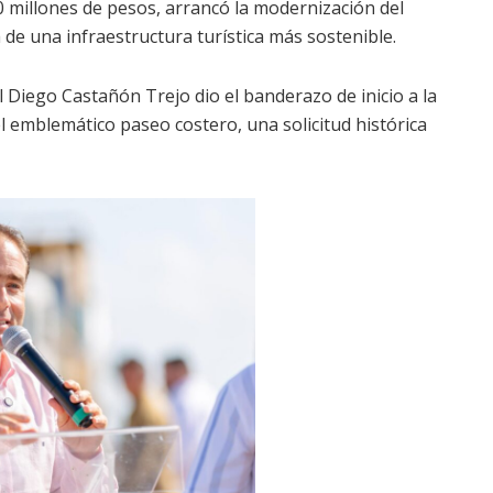
0 millones de pesos, arrancó la modernización del
de una infraestructura turística más sostenible.
l Diego Castañón Trejo dio el banderazo de inicio a la
el emblemático paseo costero, una solicitud histórica