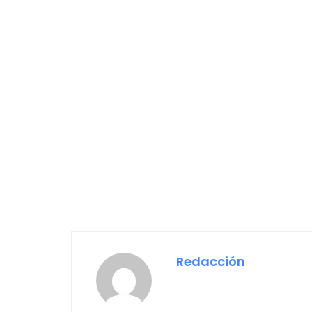
Redacción