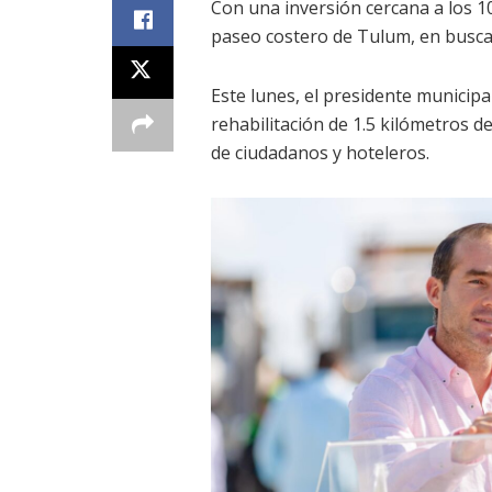
Con una inversión cercana a los 1
paseo costero de Tulum, en busca 
Este lunes, el presidente municipa
rehabilitación de 1.5 kilómetros d
de ciudadanos y hoteleros.