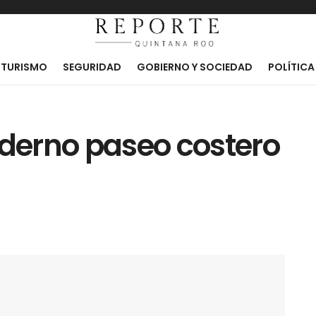
TURISMO
SEGURIDAD
GOBIERNO Y SOCIEDAD
POLÍTICA
derno paseo costero