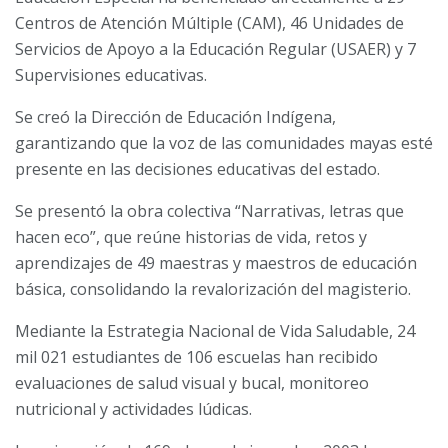
Centros de Atención Múltiple (CAM), 46 Unidades de
Servicios de Apoyo a la Educación Regular (USAER) y 7
Supervisiones educativas.
Se creó la Dirección de Educación Indígena,
garantizando que la voz de las comunidades mayas esté
presente en las decisiones educativas del estado.
Se presentó la obra colectiva “Narrativas, letras que
hacen eco”, que reúne historias de vida, retos y
aprendizajes de 49 maestras y maestros de educación
básica, consolidando la revalorización del magisterio.
Mediante la Estrategia Nacional de Vida Saludable, 24
mil 021 estudiantes de 106 escuelas han recibido
evaluaciones de salud visual y bucal, monitoreo
nutricional y actividades lúdicas.