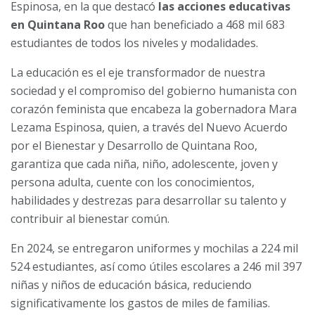
Espinosa, en la que destacó
las acciones educativas
en Quintana Roo
que han beneficiado a 468 mil 683
estudiantes de todos los niveles y modalidades.
La educación es el eje transformador de nuestra
sociedad y el compromiso del gobierno humanista con
corazón feminista que encabeza la gobernadora Mara
Lezama Espinosa, quien, a través del Nuevo Acuerdo
por el Bienestar y Desarrollo de Quintana Roo,
garantiza que cada niña, niño, adolescente, joven y
persona adulta, cuente con los conocimientos,
habilidades y destrezas para desarrollar su talento y
contribuir al bienestar común.
En 2024, se entregaron uniformes y mochilas a 224 mil
524 estudiantes, así como útiles escolares a 246 mil 397
niñas y niños de educación básica, reduciendo
significativamente los gastos de miles de familias.