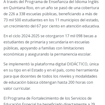
A través del Programa de Enseñanza del Idioma Inglés
en Quintana Roo, en un año se pasó de una cobertura
de 226 a 338 escuelas públicas, beneficiando a más de
73 mil 500 estudiantes en los 11 municipios del estado,
un crecimiento del 67 por ciento en atención educativa.
En el ciclo 2024-2025 se otorgaron 17 mil 098 becas a
estudiantes de primaria y secundaria en escuelas
públicas, apoyando a familias con limitaciones
económicas y asegurando la permanencia escolar.
Se implementó la plataforma digital DIDÁCTICO, única
en su tipo en el Estado y en el país, como herramienta
para que docentes de todos los niveles y modalidades
de educación básica obtengan hasta 200 horas con
valor curricular.
El Programa de Fortalecimiento de los Servicios de
Educación Especial ha beneficiado directamente a 29