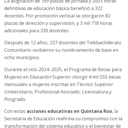
La asignación de 169 plazas de jornada y 2003 horas
definitivas de educación básica benefició a 322
docentes. Por promoción vertical se otorgaron 82
plazas de dirección y supervisión, y 3 mil 718 horas
adicionales para 330 docentes.
Después de 12 años, 237 docentes del Telebachillerato
Comunitario recibieron su nombramiento de base en
ocho municipios.
Durante el ciclo 2024–2025, el Programa de Becas para
Mujeres en Educación Superior otorgó 4 mil 555 becas
mensuales a mujeres inscritas en Técnico Superior
Universitario, Profesional Asociado, Licenciatura y
Posgrado.
Con estas
acciones educativas en Quintana Roo
, la
Secretaría de Educación reafirma su compromiso con la
transformación del sistema educativo y el bienestar de