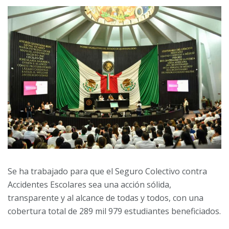
Se ha trabajado para que el Seguro Colectivo contra
Accidentes Escolares sea una acción sólida,
transparente y al alcance de todas y todos, con una
cobertura total de 289 mil 979 estudiantes beneficiados.